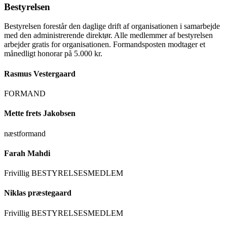
Bestyrelsen
Bestyrelsen forestår den daglige drift af organisationen i samarbejde
med den administrerende direktør. Alle medlemmer af bestyrelsen
arbejder gratis for organisationen. Formandsposten modtager et
månedligt honorar på 5.000 kr.
Rasmus Vestergaard
FORMAND
Mette frets Jakobsen
næstformand
Farah Mahdi
Frivillig BESTYRELSESMEDLEM
Niklas præstegaard
Frivillig BESTYRELSESMEDLEM